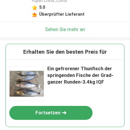
Fujian China ,China
5.0
Überprüfter Lieferant
Sehen Sie mehr an
Erhalten Sie den besten Preis für
Ein gefrorener Thunfisch der
springenden Fische der Grad-
ganzer Runden-3.4kg IQF
Fortsetzen